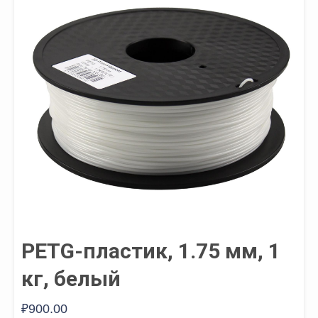
PETG-пластик, 1.75 мм, 1
кг, белый
₽
900.00