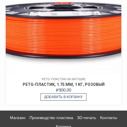
PETG-ПЛАСТИК НА КАТУШКЕ
PETG-ПЛАСТИК, 1.75 ММ, 1 КГ, РОЗОВЫЙ
₽
900.00
ДОБАВИТЬ В КОРЗИНУ
Магазин
Производство пластика
3D-печать
Контакты
Корзина