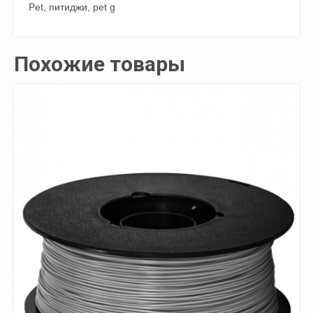
Pet, питиджи, pet g
Похожие товары