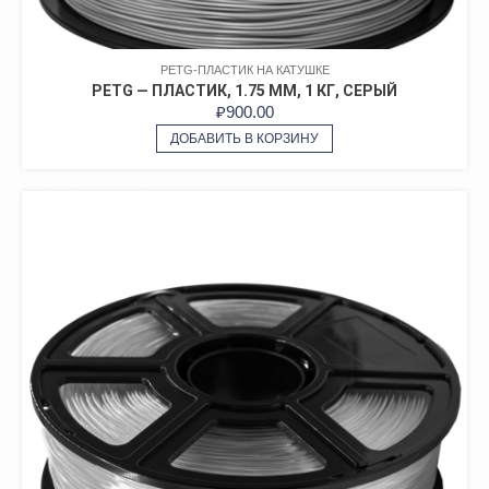
PETG-ПЛАСТИК НА КАТУШКЕ
PETG — ПЛАСТИК, 1.75 ММ, 1 КГ, СЕРЫЙ
₽
900.00
ДОБАВИТЬ В КОРЗИНУ