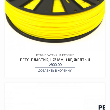
PETG-ПЛАСТИК НА КАТУШКЕ
PETG-ПЛАСТИК, 1.75 ММ, 1 КГ, ЖЕЛТЫЙ
₽
900.00
ДОБАВИТЬ В КОРЗИНУ