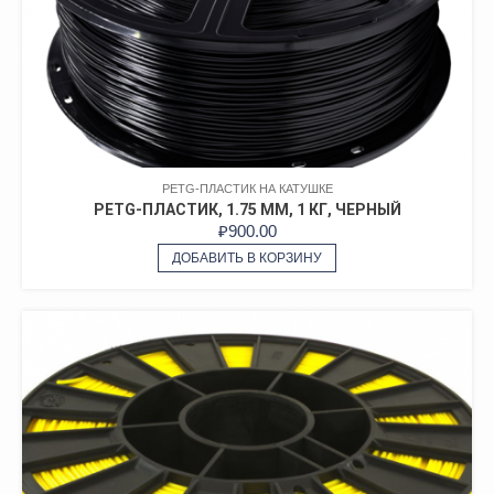
PETG-ПЛАСТИК НА КАТУШКЕ
PETG-ПЛАСТИК, 1.75 ММ, 1 КГ, ЧЕРНЫЙ
₽
900.00
ДОБАВИТЬ В КОРЗИНУ